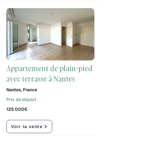
VENTE
Appartement de plain-pied
avec terrasse à Nantes
Nantes, France
Prix de départ
125 000€
Voir la vente