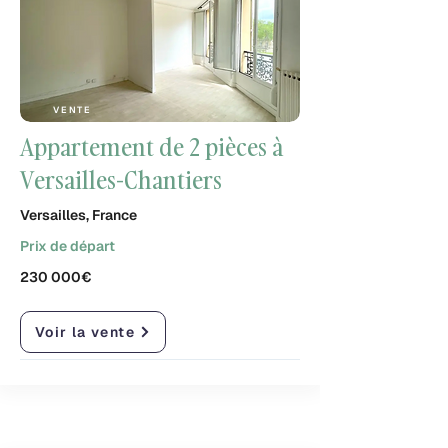
VENTE
Appartement de 2 pièces à
Versailles-Chantiers
Versailles, France
Prix de départ
230 000€
Voir la vente