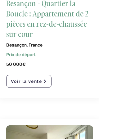
Besançon - Quartier la
Boucle : Appartement de 2
pièces en rez-de-chaussée
sur cour
Besançon, France
Prix de départ
50 000€
Voir la vente