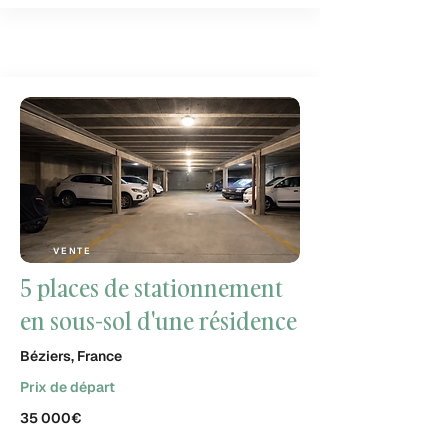
VENTE
5 places de stationnement
en sous-sol d'une résidence
Béziers, France
Prix de départ
35 000€