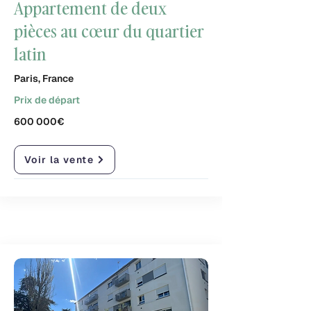
Appartement de deux
pièces au cœur du quartier
latin
Paris, France
Prix de départ
600 000€
Voir la vente