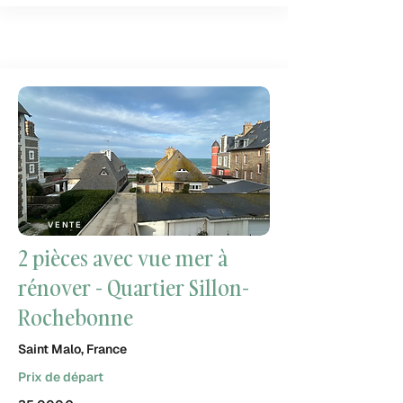
VENTE
2 pièces avec vue mer à
rénover - Quartier Sillon-
Rochebonne
Saint Malo, France
Prix de départ