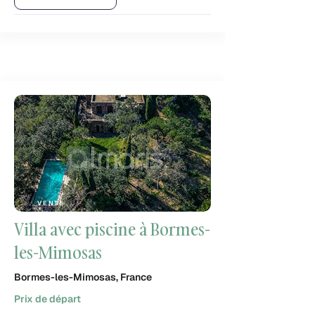
VENTE
Villa avec piscine à Bormes-
les-Mimosas
Bormes-les-Mimosas, France
Prix de départ