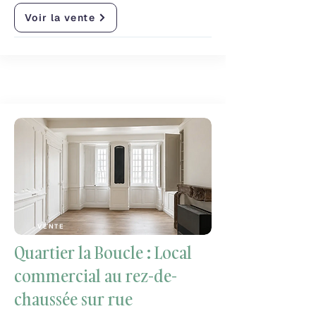
Voir la vente
VENTE
Quartier la Boucle : Local
commercial au rez-de-
chaussée sur rue