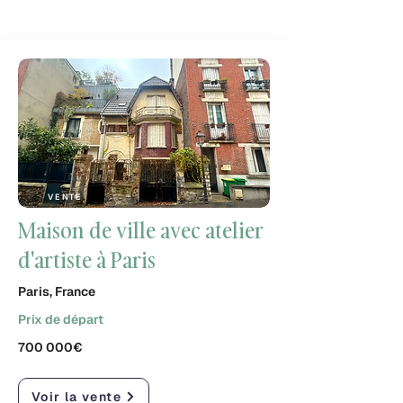
VENTE
Maison de ville avec atelier
d'artiste à Paris
Paris, France
Prix de départ
700 000€
Voir la vente