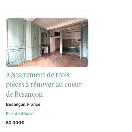
VENTE
Appartement de trois
pièces à rénover au coeur
de Besançon
Besançon, France
Prix de départ
80 000€