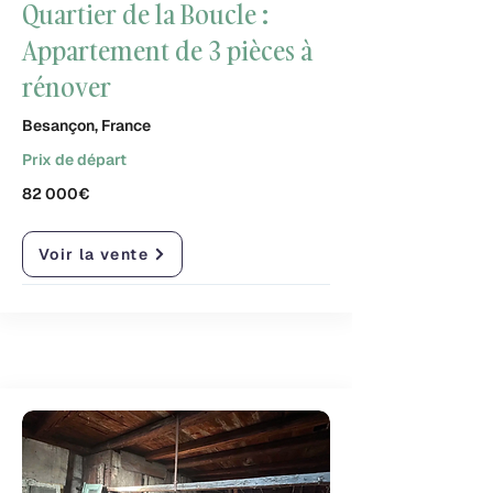
Quartier de la Boucle :
Appartement de 3 pièces à
rénover
Besançon, France
Prix de départ
82 000€
Voir la vente