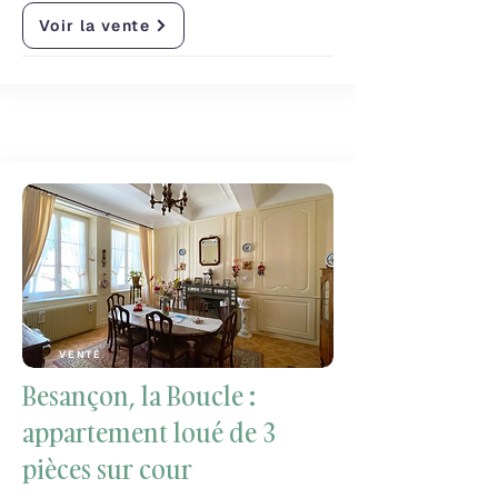
Voir la vente
VENTE
Besançon, la Boucle :
appartement loué de 3
pièces sur cour