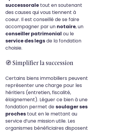
successorale
 tout en soutenant 
des causes qui vous tiennent à 
coeur. Il est conseillé de se faire 
accompagner par un 
notaire
, un 
conseiller patrimonial
 ou le 
service des legs
 de la fondation 
choisie.
🧭 Simplifier la succession
Certains biens immobiliers peuvent 
représenter une charge pour les 
héritiers (entretien, fiscalité, 
éloignement). Léguer ce bien à une 
fondation permet de 
soulager ses 
proches
 tout en le mettant au 
service d’une mission utile. Les 
organismes bénéficiaires disposent 