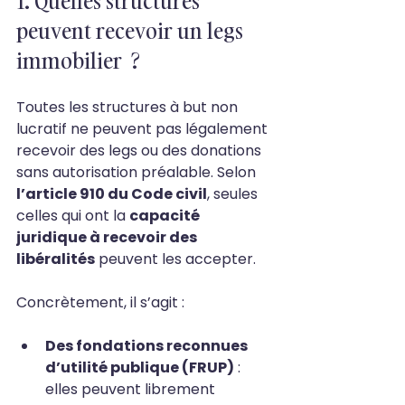
1. Quelles structures 
peuvent recevoir un legs 
immobilier  ?
Toutes les structures à but non 
lucratif ne peuvent pas légalement 
recevoir des legs ou des donations 
sans autorisation préalable. Selon 
l’article 910 du Code civil
, seules 
celles qui ont la 
capacité 
juridique à recevoir des 
libéralités
 peuvent les accepter.
Concrètement, il s’agit :
Des fondations reconnues 
d’utilité publique (FRUP)
 : 
elles peuvent librement 