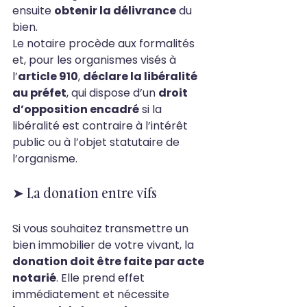
ensuite 
obtenir la délivrance
 du 
bien.
Le notaire procède aux formalités 
et, pour les organismes visés à 
l’
article 910
, 
déclare la libéralité 
au préfet
, qui dispose d’un 
droit 
d’opposition encadré
 si la 
libéralité est contraire à l’intérêt 
public ou à l’objet statutaire de 
l’organisme.
➤ La donation entre vifs
Si vous souhaitez transmettre un 
bien immobilier de votre vivant, la 
donation doit être faite par acte 
notarié
. Elle prend effet 
immédiatement et nécessite 