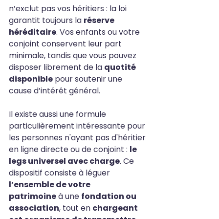
n’exclut pas vos héritiers : la loi 
garantit toujours la 
réserve 
héréditaire
. Vos enfants ou votre 
conjoint conservent leur part 
minimale, tandis que vous pouvez 
disposer librement de la 
quotité 
disponible
 pour soutenir une 
cause d’intérêt général.
Il existe aussi une formule 
particulièrement intéressante pour 
les personnes n'ayant pas d'héritier 
en ligne directe ou de conjoint : 
le 
legs universel avec charge
. Ce 
dispositif consiste à léguer 
l’ensemble de votre 
patrimoine
 à une 
fondation ou 
association
, tout en 
chargeant 