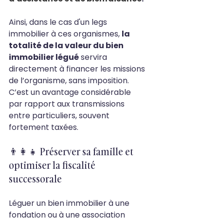
Ainsi, dans le cas d'un legs 
immobilier à ces organismes, 
la 
totalité de la valeur du bien 
immobilier légué
 servira 
directement à financer les missions 
de l’organisme, sans imposition. 
C’est un avantage considérable 
par rapport aux transmissions 
entre particuliers, souvent 
fortement taxées. 
👨‍👩‍👧 Préserver sa famille et 
optimiser la fiscalité 
successorale
Léguer un bien immobilier à une 
fondation ou à une association 