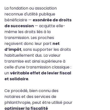
La fondation ou association 
reconnue d'utilité publique 
bénéficiaire — 
exonérée de droits 
de succession 
— acquitte elle-
même les droits liés à la 
transmission. Les proches 
reçoivent donc leur part 
net 
d’impôt
, sans supporter les droits 
habituellement dus. La valeur 
transmise est ainsi supérieure à 
celle d’une transmission classique : 
un 
véritable effet de levier fiscal 
et solidaire
.
Ce procédé, bien connu des 
notaires et des services de 
philanthropie, peut être utilisé pour 
optimiser la fiscalité 