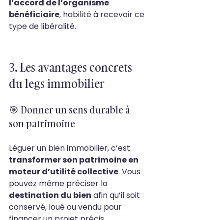
l’accord de l’organisme 
bénéficiaire
, habilité à recevoir ce 
type de libéralité.
3. Les avantages concrets 
du legs immobilier
🎯 Donner un sens durable à 
son patrimoine
Léguer un bien immobilier, c’est 
transformer son patrimoine en 
moteur d’utilité collective
. Vous 
pouvez même préciser la 
destination du bien
 afin qu’il soit 
conservé, loué ou vendu pour 
financer un projet précis.