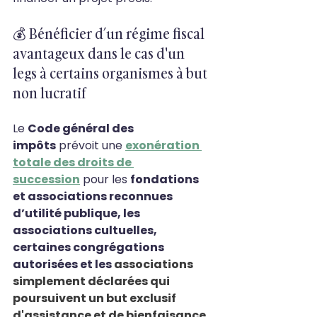
💰 Bénéficier d’un régime fiscal 
avantageux dans le cas d'un 
legs à certains organismes à but 
non lucratif
Le 
Code général des 
impôts
 prévoit une 
exonération 
totale des droits de 
succession
 pour les 
fondations 
et associations reconnues 
d’utilité publique, les 
associations cultuelles, 
certaines congrégations 
autorisées et les 
associations 
simplement déclarées qui 
poursuivent un but exclusif 
d'assistance et de bienfaisance
. 