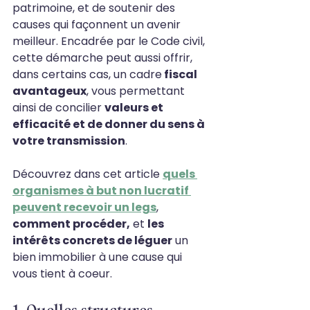
patrimoine, et de soutenir des 
causes qui façonnent un avenir 
meilleur. Encadrée par le Code civil, 
cette démarche peut aussi offrir, 
dans certains cas, un cadre
 fiscal 
avantageux
, vous permettant 
ainsi de concilier 
valeurs et 
efficacité et de donner du sens à 
votre transmission
.
Découvrez dans cet article 
quels 
organismes à but non lucratif 
peuvent recevoir un legs
, 
comment procéder,
 et 
les 
intérêts concrets de léguer
 un 
bien immobilier à une cause qui 
vous tient à coeur.