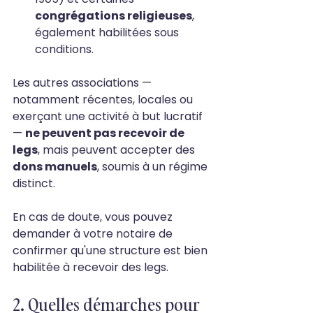
congrégations religieuses
, 
également habilitées sous 
conditions.
Les autres associations — 
notamment récentes, locales ou 
exerçant une activité à but lucratif 
— 
ne peuvent pas recevoir de 
legs
, mais peuvent accepter des 
dons manuels
, soumis à un régime 
distinct. 
En cas de doute, vous pouvez 
demander à votre notaire de 
confirmer qu'une structure est bien 
habilitée à recevoir des legs. 
2. Quelles démarches pour 