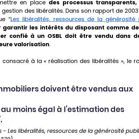
mettre en place 
des processus transparents, 
a gestion des libéralités. Dans son rapport de 2003
ue “
Les libéralités, ressources de la générosité
 garantir les intérêts du disposant comme de 
er confié à un OSBL doit être vendu dans de
eure valorisation
.
 consacré à la « réalisation des libéralités », le 
immobiliers doivent être vendus aux 
 au moins égal à l’estimation des 
 
 Les libéralités, ressources de la générosité publ